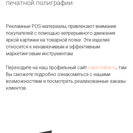
печатной полиграфии.
Рекламные POS-материалы, привлекают внимание
покупателей с помощью непрерывного движения
яркой картинки на товарной полке. Эти изделия
относится к ненавязчивым и эффективным
маркетинговым инструментам.
Переходите на наш профильный сайт
card-online.ru
, там
Вы сможете подробно ознакомиться с нашими
возможностями и посмотреть реализованные заказы
клиентов.