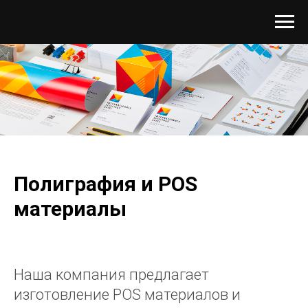
Полиграфия и POS
материалы
Наша компания предлагает
изготовление POS материалов и