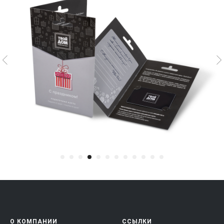
О КОМПАНИИ
ССЫЛКИ