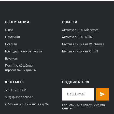
О КОМПАНИИ
ССЫЛКИ
О нас
Аксессуары на Wildberries
Продукция
Аксессуары на OZON
Новости
Бытовая химия на Wildberries
Благодарственные письма
Бытовая химия на OZON
Вакансии
Политика обработки
персональных данных
КОНТАКТЫ
ПОДПИСАТЬСЯ
8 800 333 54 31
site@plastic-online.ru
г. Москва, ул. Енисейская д. 39
Все новинки в нашем Telegram
канале!