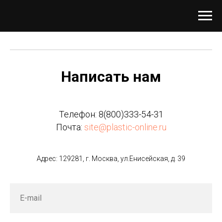
Написать нам
Телефон:
8(800)333-54-31
Почта:
site@plastic-online.ru
Адрес: 129281, г. Москва, ул.Енисейская, д. 39
E-mail