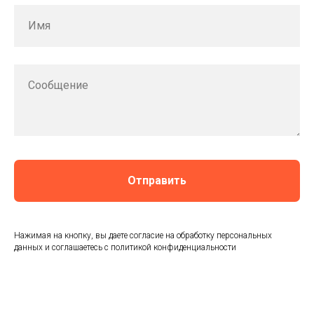
Имя
Сообщение
Отправить
Нажимая на кнопку, вы даете согласие на обработку персональных
данных и соглашаетесь c политикой конфиденциальности